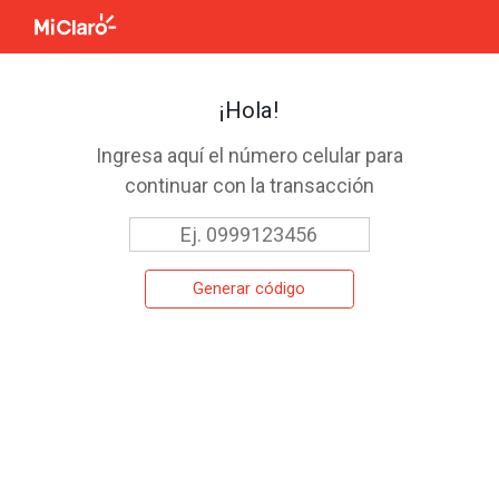
¡Hola!
Ingresa aquí el número celular para
continuar con la transacción
Generar código