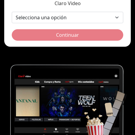
Claro Video
Continuar