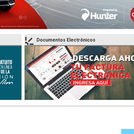
Documentos Electrónicos