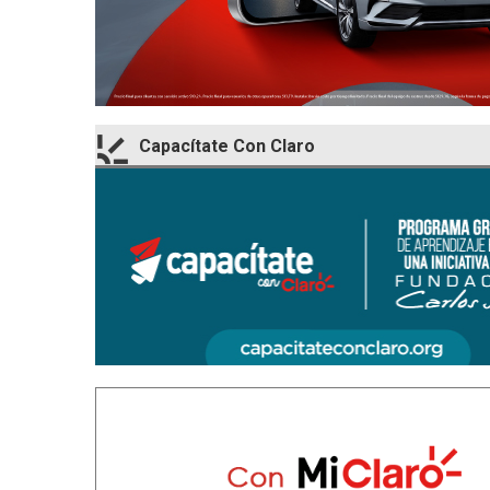
Capacítate Con Claro